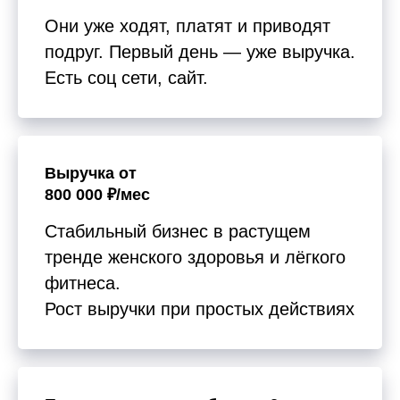
Они уже ходят, платят и приводят
подруг. Первый день — уже выручка.
Есть соц сети, сайт.
Выручка от
800 000 ₽/мес
Стабильный бизнес в растущем
тренде женского здоровья и лёгкого
фитнеса.
Рост выручки при простых действиях