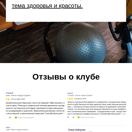
тема здоровья и красоты.
Отзывы о клубе