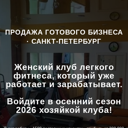
ПРОДАЖА ГОТОВОГО БИЗНЕСА
· САНКТ-ПЕТЕРБУРГ
Женский клуб легкого
фитнеса, который уже
работает и зарабатывает.
Войдите в осенний сезон
2026 хозяйкой клуба!