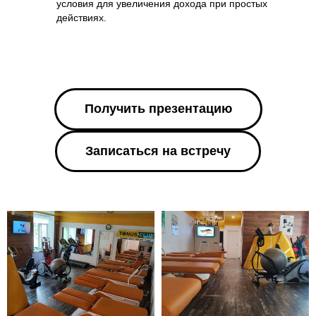
условия для увеличения дохода при простых
действиях.
Получить презентацию
Записаться на встречу