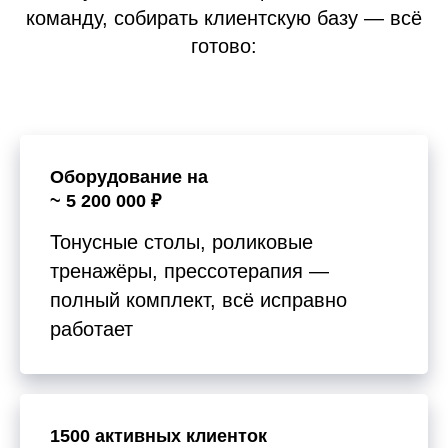
команду, собирать клиентскую базу — всё
готово:
Оборудование на
~ 5 200 000 ₽
Тонусные столы, роликовые
тренажёры, прессотерапия —
полный комплект, всё исправно
работает
1500 активных клиенток