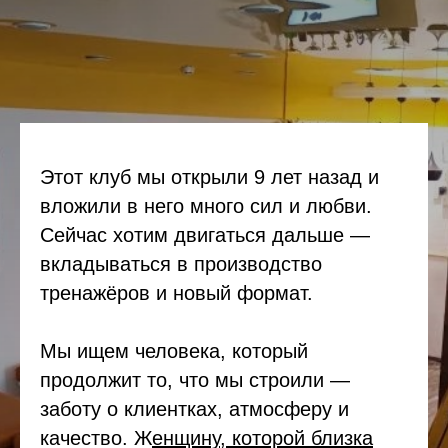
Этот клуб мы открыли 9 лет назад и
вложили в него много сил и любви.
Сейчас хотим двигаться дальше —
вкладываться в производство
тренажёров и новый формат.
Мы ищем человека, который
продолжит то, что мы строили —
заботу о клиентках, атмосферу и
качество. Ж
енщину, которой близка