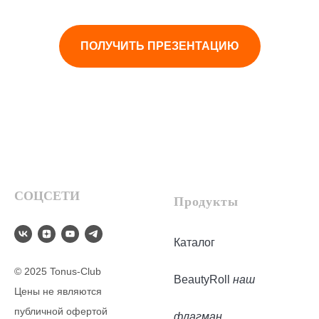
ПОЛУЧИТЬ ПРЕЗЕНТАЦИЮ
СОЦСЕТИ
Продукты
Каталог
© 2025 Tonus-Club
BeautyRoll
наш
Цены не являются
публичной офертой
флагман