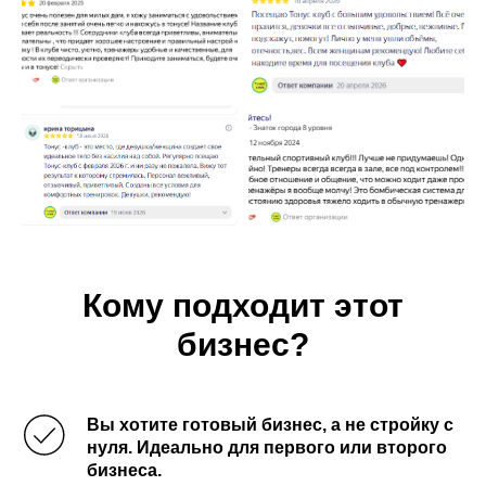
Кому подходит этот
бизнес?
Вы хотите готовый бизнес, а не стройку с
нуля. Идеально для первого или второго
бизнеса.