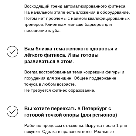
Восходящий тренд автоматизированного фитнеса.
На начальном этапе есть вложения в оборудование.
Потом нет проблемы с наймом квалифицированных
тренеров. Клиенткам меньше барьеров для
посещение клуба.
Вам близка тема женского здоровья и
лёгкого фитнеса. И вы готовы
развиваться в этом.
Всегда востребованная тема коррекции фигуры и
похудения для женщин. Общее поддержание
тонуса в любом возрасте.
Не требуется фитнес образование.
Вы хотите переехать в Петербург с
готовой точкой опоры (для регионов)
Рабочие процессы отлажены. Выручка после 1 дня
покупки. Сделка в правовом поле. Реальные