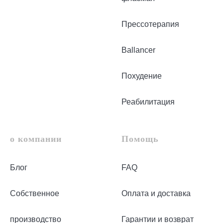
Прессотерапия
Ballancer
Похудение
Реабилитация
о компании
Помощь
Блог
FAQ
Собственное
Оплата и доставка
производство
Гарантии и возврат