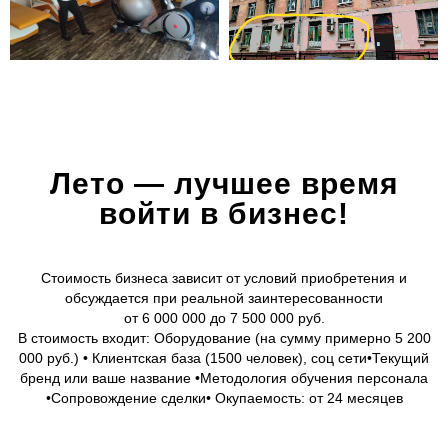
Лето — лучшее время
войти в бизнес!
Стоимость бизнеса зависит от условий приобретения и
обсуждается при реальной заинтересованности
от 6 000 000 до 7 500 000 руб.
В стоимость входит: Оборудование (на сумму примерно 5 200
000 руб.) • Клиентская база (1500 человек), соц сети•Текущий
бренд или ваше название •Методология обучения персонала
•Сопровождение сделки• Окупаемость: от 24 месяцев