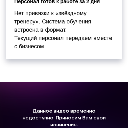
Персонал готов к работе за 2 дня
Нет привязки к «звёздному
тренеру». Система обучения
встроена в формат.
Текущий персонал передаем вместе
с бизнесом.