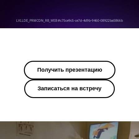
Получить презентацию
Записаться на встречу