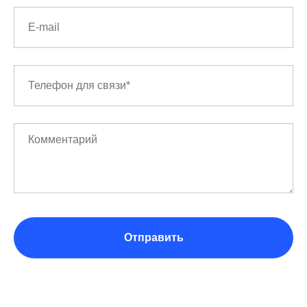
Отправить