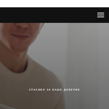
СПАСИБО ЗА ВАШЕ ДОВЕРИЕ