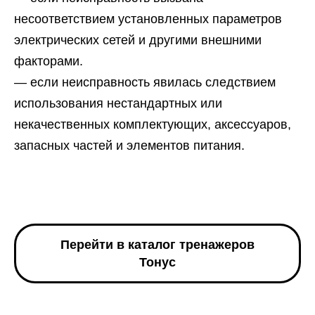
несоответствием установленных параметров
электрических сетей и другими внешними
факторами.
— если неисправность явилась следствием
использования нестандартных или
некачественных комплектующих, аксессуаров,
запасных частей и элементов питания.
Перейти в каталог тренажеров
Тонус