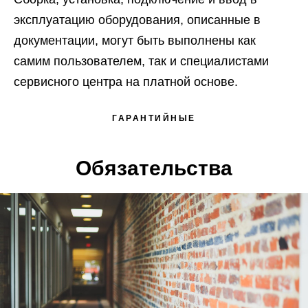
эксплуатацию оборудования, описанные в
документации, могут быть выполнены как
самим пользователем, так и специалистами
сервисного центра на платной основе.
ГАРАНТИЙНЫЕ
Обязательства