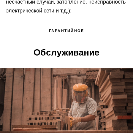
несчастный случай, затопление, неисправность
электрической сети и т.д.);
ГАРАНТИЙНОЕ
Обслуживание