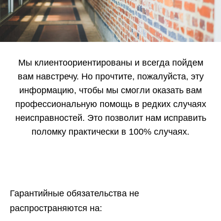
Мы клиентоориентированы и всегда пойдем
вам навстречу. Но прочтите, пожалуйста, эту
информацию, чтобы мы смогли оказать вам
профессиональную помощь в редких случаях
неисправностей. Это позволит нам исправить
поломку практически в 100% случаях.
Гарантийные обязательства не
распространяются на: