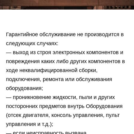
Гарантийное обслуживание не производится в
следующих случаях:
— выход из строя электронных компонентов и
повреждения каких либо других компонентов в
ходе неквалифицированной сборки,
подключения, ремонта или обслуживания
оборудования;
— проникновение жидкости, пыли и других
посторонних предметов внутрь Оборудования
(отсек двигателя, консоль управления, пульт
управления и т.д.);
— если неисправность вызвана