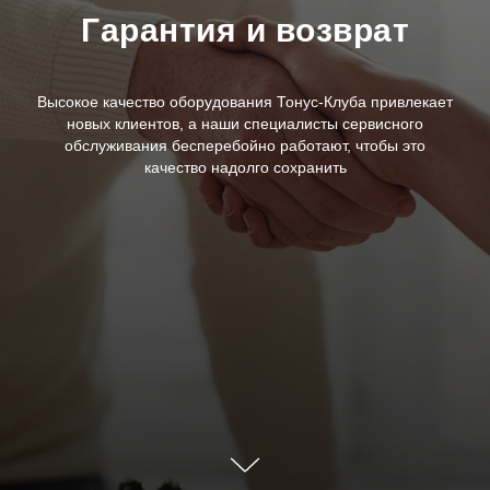
Гарантия и возврат
Высокое качество оборудования Тонус-Клуба привлекает
новых клиентов, а наши специалисты сервисного
обслуживания бесперебойно работают, чтобы это
качество надолго сохранить