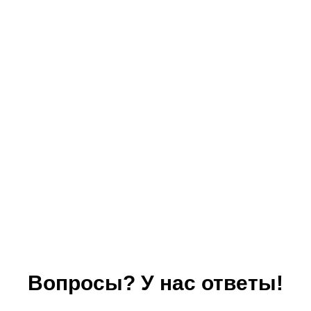
Вопросы? У нас ответы!