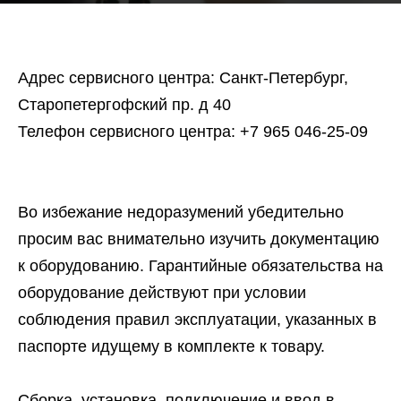
Адрес сервисного центра
: Санкт-Петербург,
Старопетергофский пр. д 40
Телефон сервисного центра:
+7 965 046-25-09
Во избежание недоразумений убедительно
просим вас внимательно изучить документацию
к оборудованию. Гарантийные обязательства на
оборудование действуют при условии
соблюдения правил эксплуатации, указанных в
паспорте идущему в комплекте к товару.
Сборка, установка, подключение и ввод в