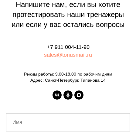
Напишите нам, если вы хотите
протестировать наши тренажеры
или если у вас остались вопросы
+7 911 004-11-90
sales@tonusmail.ru
Режим работы
: 9.00-18.00 по рабочим дням
Адрес
: Санкт-Петербург, Типанова 14