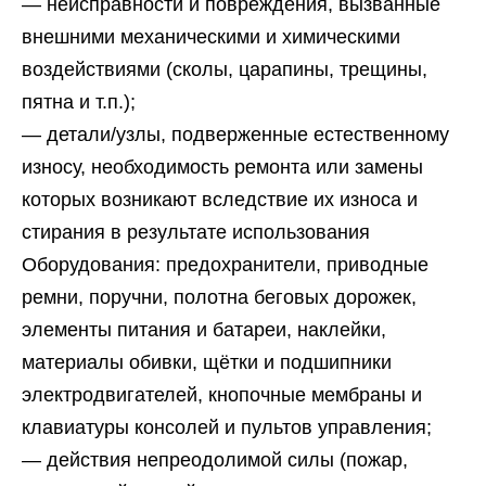
— неисправности и повреждения, вызванные
внешними механическими и химическими
воздействиями (сколы, царапины, трещины,
пятна и т.п.);
— детали/узлы, подверженные естественному
износу, необходимость ремонта или замены
которых возникают вследствие их износа и
стирания в результате использования
Оборудования: предохранители, приводные
ремни, поручни, полотна беговых дорожек,
элементы питания и батареи, наклейки,
материалы обивки, щётки и подшипники
электродвигателей, кнопочные мембраны и
клавиатуры консолей и пультов управления;
— действия непреодолимой силы (пожар,