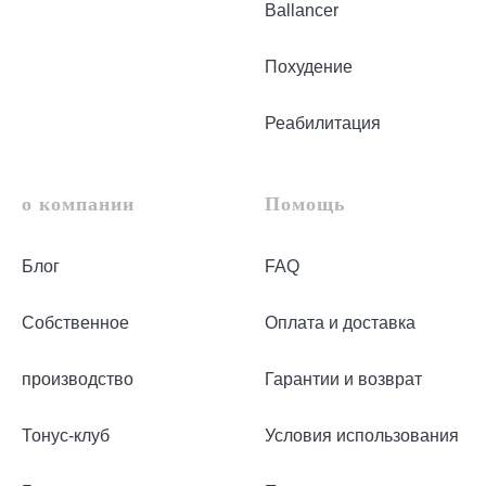
Ballancer
Похудение
Реабилитация
о компании
Помощь
Блог
FAQ
Собственное
Оплата и доставка
производство
Гарантии и возврат
Тонус-клуб
Условия использования