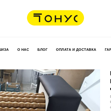
ШИЗА
О НАС
БЛОГ
ОПЛАТА И ДОСТАВКА
ГА