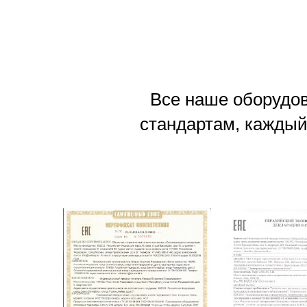
Все наше оборудов
стандартам, каждый