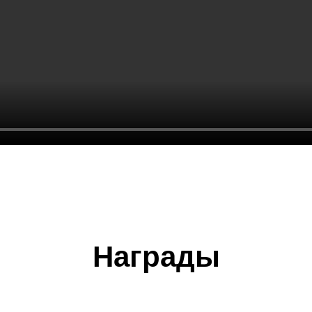
Награды