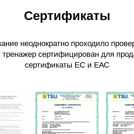
Сертификаты
ание неоднократно проходило прове
 тренажер сертифицирован для прод
сертификаты ЕС и ЕАС