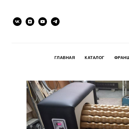
ГЛАВНАЯ
КАТАЛОГ
ФРАН