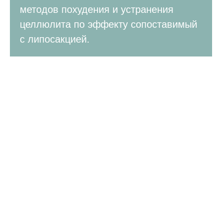
методов похудения и устранения
целлюлита по эффекту сопоставимый
с липосакцией.