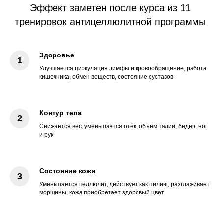
Эффект заметен после курса из 11
тренировок антицеллюлитной программы
Здоровье
Улучшается циркуляция лимфы и кровообращение, работа
кишечника, обмен веществ, состояние суставов
Контур тела
Снижается вес, уменьшается отёк, объём талии, бёдер, ног
и рук
Состояние кожи
Уменьшается целлюлит, действует как пилинг, разглаживает
морщины, кожа приобретает здоровый цвет