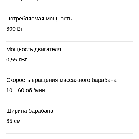
Потребляемая мощность
600 Вт
Мощность двигателя
0,55 кВт
Скорость вращения массажного барабана
10—60 об./мин
Ширина барабана
65 см