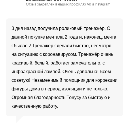
Отзыв закреплен в наших профилях Vk и Instagram
3 дня назад получила роликовый тренажёр. О
данной покупке мечтала 2 года и, наконец, мечта
сбылась! Тренажёр сделали быстро, несмотря
на ситуацию с коронавирусом. Тренажёр очень
красивый, белый, работает замечательно, с
инфракрасной лампой. Очень довольна! Всем
советую! Незаменимый помощник для коррекции
фигуры дома в период изоляции и не только.
Огромная благодарность Тонусу за быструю и
качественную работу.