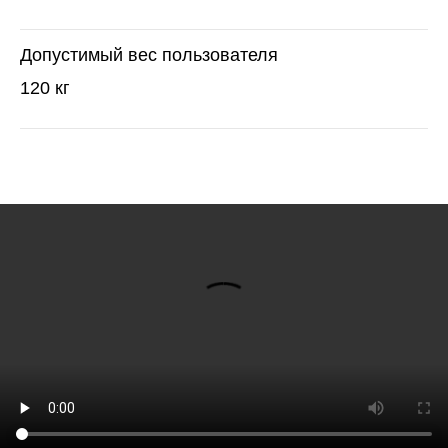
Допустимый вес пользователя
120 кг