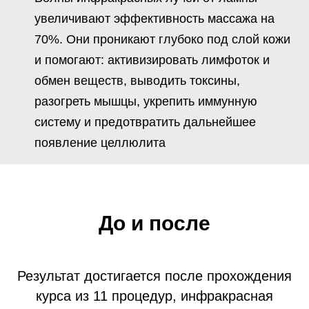
увеличивают эффективность массажа на
70%. Они проникают глубоко под слой кожи
и помогают: активизировать лимфоток и
обмен веществ, выводить токсины,
разогреть мышцы, укрепить иммунную
систему и предотвратить дальнейшее
появление целлюлита
До и после
Результат достигается после прохождения
курса из 11 процедур, инфракрасная