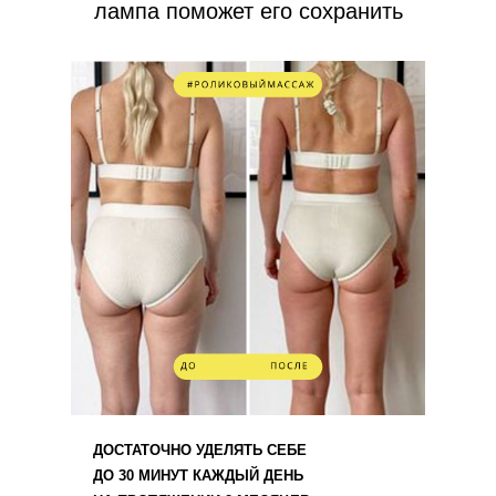
лампа поможет его сохранить
ДОСТАТОЧНО УДЕЛЯТЬ СЕБЕ
ДО 30 МИНУТ КАЖДЫЙ ДЕНЬ