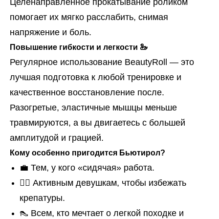
Целенаправленное прокатывание роликом
помогает их мягко расслабить, снимая
напряжение и боль.
Повышение гибкости и легкости 🦢
Регулярное использование BeautyRoll — это
лучшая подготовка к любой тренировке и
качественное восстановление после.
Разогретые, эластичные мышцы меньше
травмируются, а вы двигаетесь с большей
амплитудой и грацией.
Кому особенно пригодится Бьютирол?
💼 Тем, у кого «сидячая» работа.
🏃‍♀️ Активным девушкам, чтобы избежать
крепатуры.
👠 Всем, кто мечтает о легкой походке и