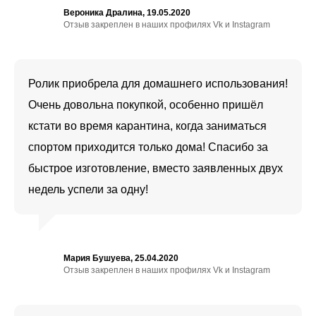
Вероника Дралина, 19.05.2020
Отзыв закреплен в наших профилях Vk и Instagram
Ролик приобрела для домашнего использования!
Очень довольна покупкой, особенно пришёл
кстати во время карантина, когда заниматься
спортом приходится только дома! Спасибо за
быстрое изготовление, вместо заявленных двух
недель успели за одну!
Мария Бушуева, 25.04.2020
Отзыв закреплен в наших профилях Vk и Instagram