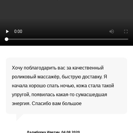
Хочу поблагодарить вас за качественный
роликовый массажёр, быструю доставку. Я
начала хорошо спать ночью, кожа стала такой
упругой, появилась какая-то сумасшедшая
энергия. Спасибо вам большое
Далиборка Иветич, 04.08.2020