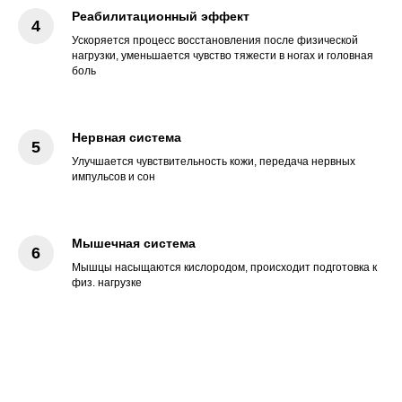
Реабилитационный эффект
Ускоряется процесс восстановления после физической
нагрузки, уменьшается чувство тяжести в ногах и головная
боль
Нервная система
Улучшается чувствительность кожи, передача нервных
импульсов и сон
Мышечная система
Мышцы насыщаются кислородом, происходит подготовка к
физ. нагрузке