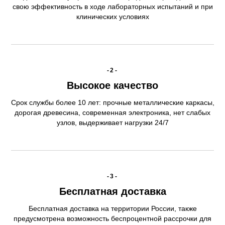
свою эффективность в ходе лабораторных испытаний и при
клинических условиях
-2-
Высокое качество
Срок службы более 10 лет: прочные металлические каркасы,
дорогая древесина, современная электроника, нет слабых
узлов, выдерживает нагрузки 24/7
-3-
Бесплатная доставка
Бесплатная доставка на территории России, также
предусмотрена возможность беспроцентной рассрочки для