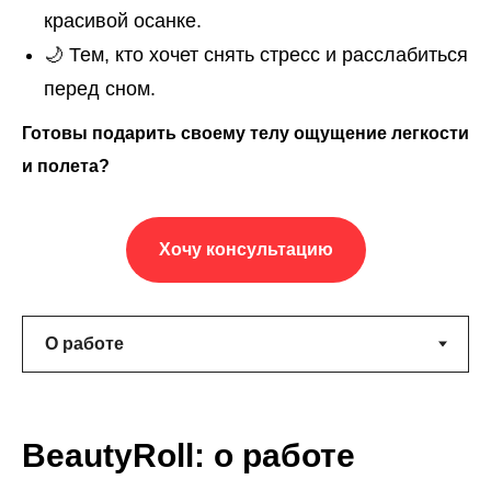
красивой осанке.
🌙 Тем, кто хочет снять стресс и расслабиться
перед сном.
Готовы подарить своему телу ощущение легкости
и полета?
Хочу консультацию
BeautyRoll: о работе