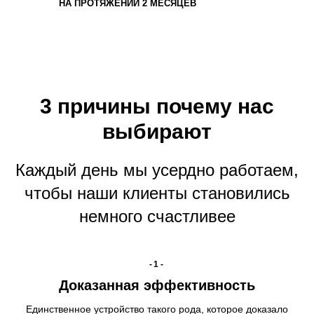
НА ПРОТЯЖЕНИИ 2 МЕСЯЦЕВ
3 причины почему нас
выбирают
Каждый день мы усердно работаем,
чтобы наши клиенты становились
немного счастливее
-1-
Доказанная эффективность
Единственное устройство такого рода, которое доказало