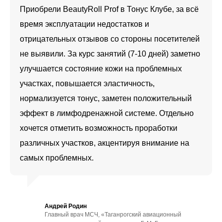
Приобрели BeautyRoll Prof в Тонус Клубе, за всё
время эксплуатации недостатков и
отрицательных отзывов со стороны посетителей
не выявили. За курс занятий (7-10 дней) заметно
улучшается состояние кожи на проблемных
участках, повышается эластичность,
нормализуется тонус, заметен положительный
эффект в лимфодренажной системе. Отдельно
хочется отметить возможность проработки
различных участков, акцентируя внимание на
самых проблемных.
Андрей Родин
Главный врач МСЧ, «Таганрогский авиационный