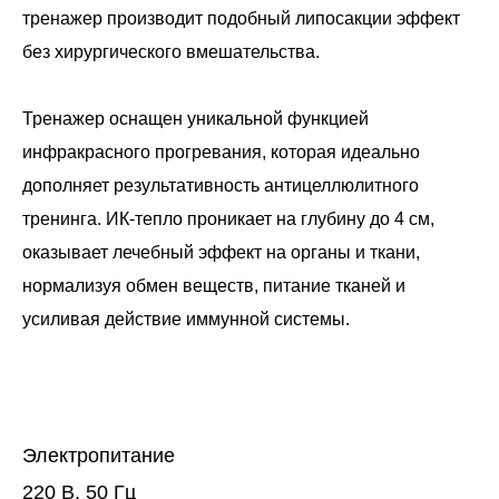
тренажер производит подобный липосакции эффект
без хирургического вмешательства.
Тренажер оснащен уникальной функцией
инфракрасного прогревания, которая идеально
дополняет результативность антицеллюлитного
тренинга. ИК-тепло проникает на глубину до 4 см,
оказывает лечебный эффект на органы и ткани,
нормализуя обмен веществ, питание тканей и
усиливая действие иммунной системы.
Электропитание
220 В, 50 Гц