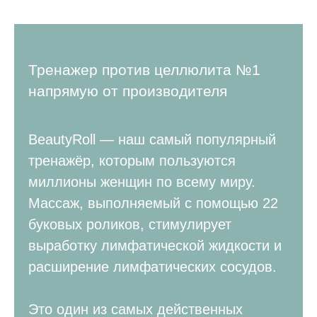
Тренажер против целлюлита №1
напрямую от производителя
BeautyRoll — наш самый популярный
тренажёр, которым пользуются
миллионы женщин по всему миру.
Массаж, выполняемый с помощью 22
буковых роликов, стимулирует
выработку лимфатической жидкости и
расширение лимфатических сосудов.
Это один из самых действенных