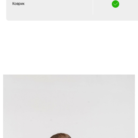
Коврик