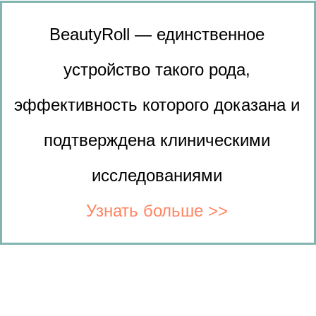
BeautyRoll — единственное
устройство такого рода,
эффективность которого доказана и
подтверждена клиническими
исследованиями
Узнать больше
>>