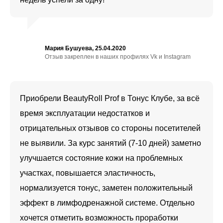
Мария Бушуева, 25.04.2020
Отзыв закреплен в наших профилях Vk и Instagram
Приобрели BeautyRoll Prof в Тонус Клубе, за всё
время эксплуатации недостатков и
отрицательных отзывов со стороны посетителей
не выявили. За курс занятий (7-10 дней) заметно
улучшается состояние кожи на проблемных
участках, повышается эластичность,
нормализуется тонус, заметен положительный
эффект в лимфодренажной системе. Отдельно
хочется отметить возможность проработки