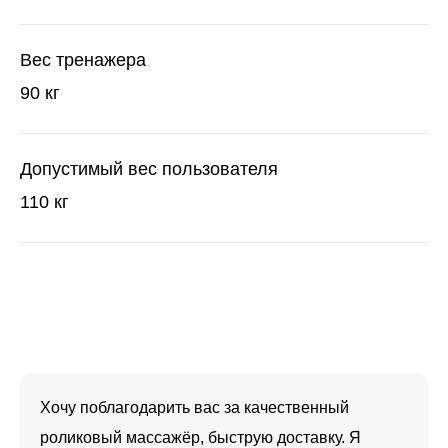
Вес тренажера
90 кг
Допустимый вес пользователя
110 кг
Хочу поблагодарить вас за качественный
роликовый массажёр, быструю доставку. Я