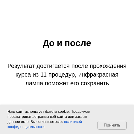
До и после
Результат достигается после прохождения
курса из 11 процедур, инфракрасная
лампа поможет его сохранить
Наш сайт использует файлы cookie. Продолжая
просматривать странцы веб-сайта или закрыв
Мы на связи,
данное окно, Вы соглашаетесь с
политикой
спрашивайте
Принять
конфиденциальности