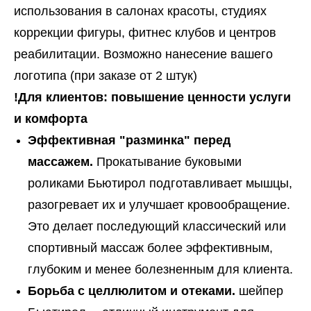
использования в салонах красоты, студиях
коррекции фигуры, фитнес клубов и центров
реабилитации. Возможно нанесение вашего
логотипа (при заказе от 2 штук)
!Для клиентов: повышение ценности услуги
и комфорта
Эффективная "разминка" перед
массажем.
Прокатывание буковыми
роликами Бьютирол подготавливает мышцы,
разогревает их и улучшает кровообращение.
Это делает последующий классический или
спортивный массаж более эффективным,
глубоким и менее болезненным для клиента.
Борьба с целлюлитом и отеками.
шейпер