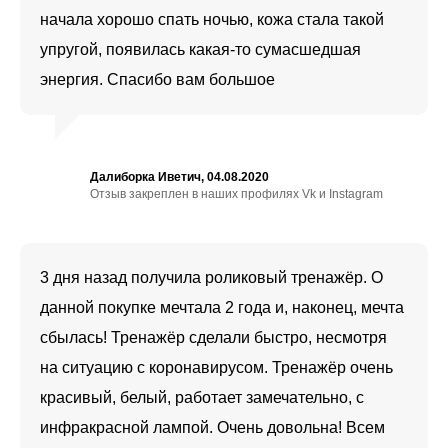
начала хорошо спать ночью, кожа стала такой
упругой, появилась какая-то сумасшедшая
энергия. Спасибо вам большое
Далиборка Иветич, 04.08.2020
Отзыв закреплен в наших профилях Vk и Instagram
3 дня назад получила роликовый тренажёр. О
данной покупке мечтала 2 года и, наконец, мечта
сбылась! Тренажёр сделали быстро, несмотря
на ситуацию с коронавирусом. Тренажёр очень
красивый, белый, работает замечательно, с
инфракрасной лампой. Очень довольна! Всем