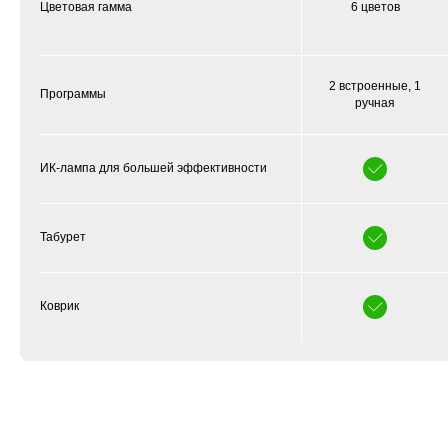
Цветовая гамма
6 цветов
2 встроенные, 1
Программы
ручная
ИК-лампа для большей эффективности
Табурет
Коврик