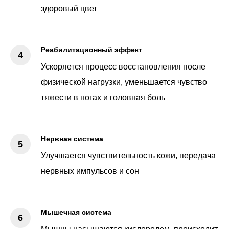
здоровый цвет
Реабилитационный эффект
Ускоряется процесс восстановления после
физической нагрузки, уменьшается чувство
тяжести в ногах и головная боль
Нервная система
Улучшается чувствительность кожи, передача
нервных импульсов и сон
Мышечная система