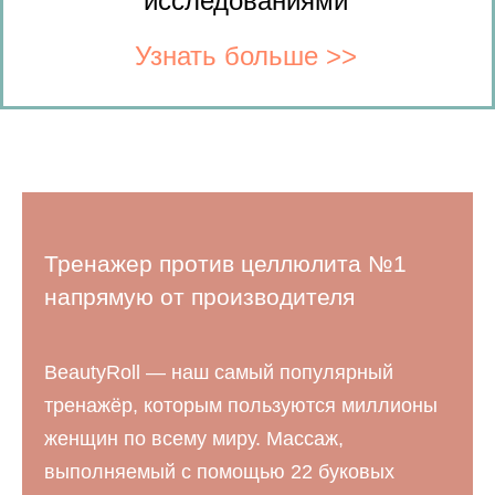
исследованиями
Узнать больше
>>
Тренажер против целлюлита №1
напрямую от производителя
BeautyRoll — наш самый популярный
тренажёр, которым пользуются миллионы
женщин по всему миру. Массаж,
выполняемый с помощью 22 буковых