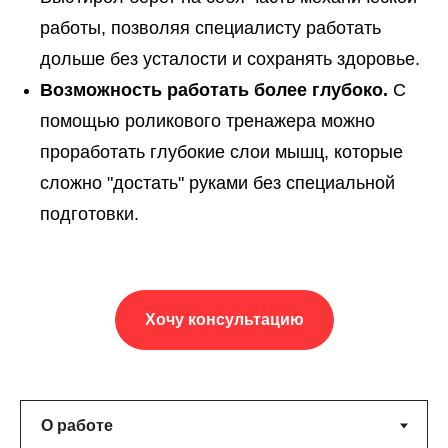
работы, позволяя специалисту работать
дольше без усталости и сохранять здоровье.
Возможность работать более глубоко.
С
помощью роликового тренажера можно
проработать глубокие слои мышц, которые
сложно "достать" руками без специальной
подготовки.
Хочу консультацию