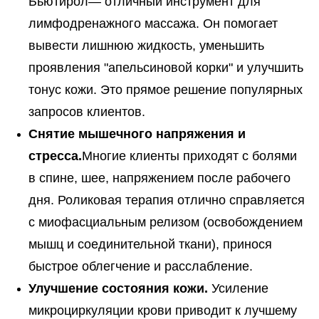
Бьютирол— отличный инструмент для
лимфодренажного массажа. Он помогает
вывести лишнюю жидкость, уменьшить
проявления "апельсиновой корки" и улучшить
тонус кожи. Это прямое решение популярных
запросов клиентов.
Снятие мышечного напряжения и
стресса.
Многие клиенты приходят с болями
в спине, шее, напряжением после рабочего
дня. Роликовая терапия отлично справляется
с миофасциальным релизом (освобождением
мышц и соединительной ткани), принося
быстрое облегчение и расслабление.
Улучшение состояния кожи.
Усиление
микроциркуляции крови приводит к лучшему