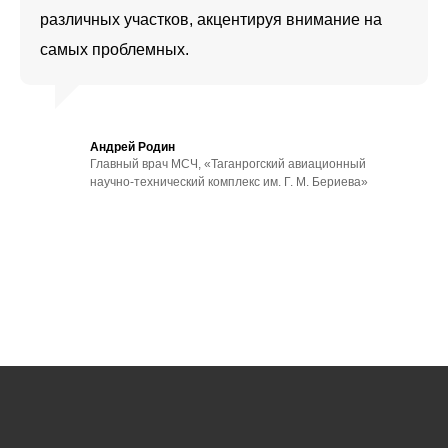
различных участков, акцентируя внимание на
самых проблемных.
Андрей Родин
Главный врач МСЧ, «Таганрогский авиационный
научно-технический комплекс им. Г. М. Бериева»