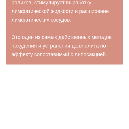
роликов, стимулирует выработку
лимфатической жидкости и расширение
лимфатических сосудов.
Это один из самых действенных методов
похудения и устранения целлюлита по
эффекту сопоставимый с липосакцией.