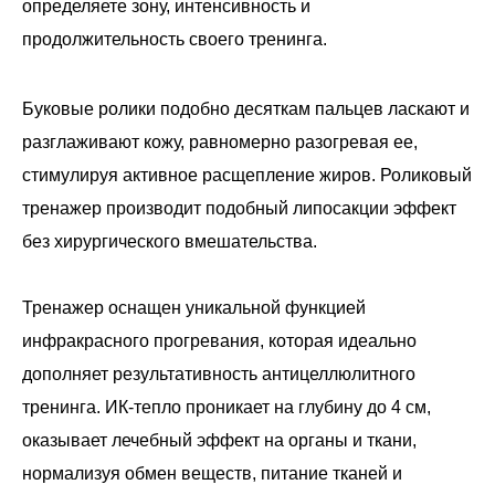
определяете зону, интенсивность и
продолжительность
своего тренинга.
Буковые ролики подобно десяткам пальцев ласкают и
разглаживают кожу, равномерно разогревая ее,
стимулируя активное расщепление жиров. Роликовый
тренажер производит подобный липосакции эффект
без хирургического вмешательства.
Тренажер оснащен уникальной функцией
инфракрасного прогревания, которая идеально
дополняет результативность антицеллюлитного
тренинга. ИК-тепло проникает на глубину до 4 см,
оказывает лечебный эффект на органы и ткани,
нормализуя обмен веществ, питание тканей и