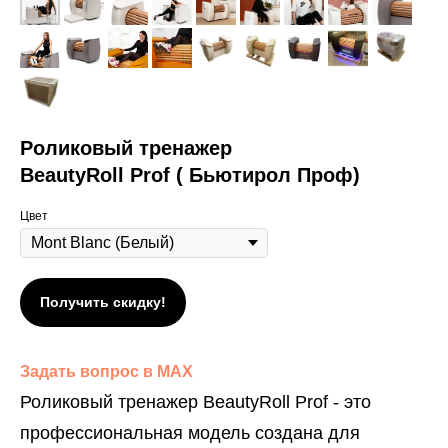
Роликовый тренажер
BeautyRoll Prof ( Бьютирол Проф)
Цвет
Получить скидку!
Задать вопрос в MAX
Роликовый тренажер BeautyRoll Prof - это
профессиональная модель создана для