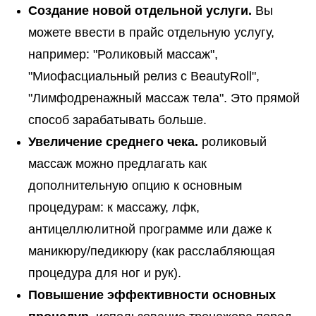
Создание новой отдельной услуги.
Вы
можете ввести в прайс отдельную услугу,
например: "Роликовый массаж",
"Миофасциальный релиз с BeautyRoll",
"Лимфодренажный массаж тела". Это прямой
способ зарабатывать больше.
Увеличение среднего чека.
роликовый
массаж можно предлагать как
дополнительную опцию к основным
процедурам: к массажу, лфк,
антицеллюлитной программе или даже к
маникюру/педикюру (как расслабляющая
процедура для ног и рук).
Повышение эффективности основных