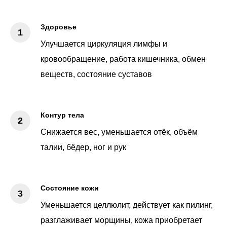
Здоровье
Улучшается циркуляция лимфы и
кровообращение, работа кишечника, обмен
веществ, состояние суставов
Контур тела
Снижается вес, уменьшается отёк, объём
талии, бёдер, ног и рук
Состояние кожи
Уменьшается целлюлит, действует как пилинг,
разглаживает морщины, кожа приобретает