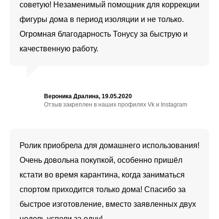
советую! Незаменимый помощник для коррекции
фигуры дома в период изоляции и не только.
Огромная благодарность Тонусу за быструю и
качественную работу.
Вероника Дралина, 19.05.2020
Отзыв закреплен в наших профилях Vk и Instagram
Ролик приобрела для домашнего использования!
Очень довольна покупкой, особенно пришёл
кстати во время карантина, когда заниматься
спортом приходится только дома! Спасибо за
быстрое изготовление, вместо заявленных двух
недель успели за одну!