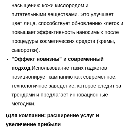
насыщению кожи кислородом и
питательными веществами. Это улучшает
цвет лица, способствует обновлению клеток и
повышает эффективность наносимых после
процедуры косметических средств (кремы,
сыворотки).
"Эффект новизны" и современный
подход.
Использование таких гаджетов
позиционирует кампанию как современное,
технологичное заведение, которое следит за
трендами и предлагает инновационные
методики.
!Для компании: расширение услуг и
увеличение прибыли