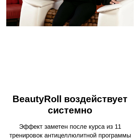
BeautyRoll воздействует
системно
Эффект заметен после курса из 11
тренировок антицеллюлитной программы