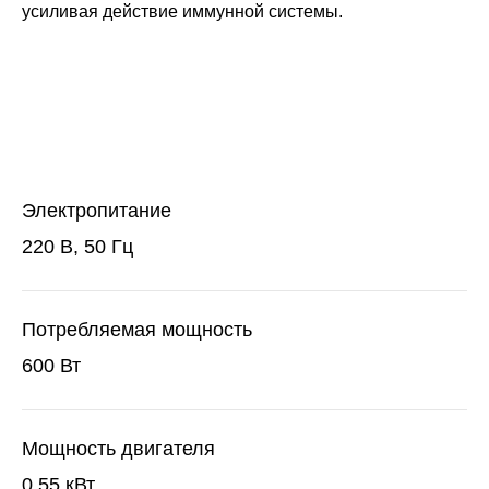
усиливая действие иммунной системы.
Электропитание
220 В, 50 Гц
Потребляемая мощность
600 Вт
Мощность двигателя
0,55 кВт