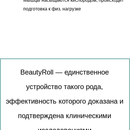
Мышцы насыщаются кислородом, происходит
подготовка к физ. нагрузке
BeautyRoll — единственное
устройство такого рода,
эффективность которого доказана и
подтверждена клиническими