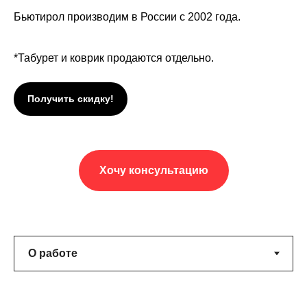
Бьютирол производим в России с 2002 года.
*Табурет и коврик продаются отдельно.
Получить скидку!
Хочу консультацию