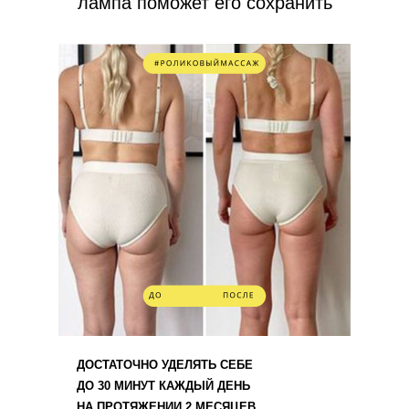
лампа поможет его сохранить
ДОСТАТОЧНО УДЕЛЯТЬ СЕБЕ
ДО 30 МИНУТ КАЖДЫЙ ДЕНЬ
НА ПРОТЯЖЕНИИ 2 МЕСЯЦЕВ