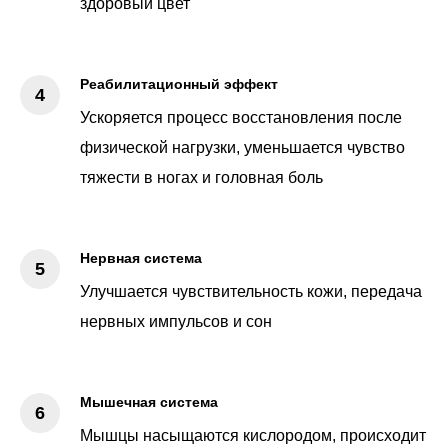
здоровый цвет
Реабилитационный эффект
Ускоряется процесс восстановления после
физической нагрузки, уменьшается чувство
тяжести в ногах и головная боль
Нервная система
Улучшается чувствительность кожи, передача
нервных импульсов и сон
Мышечная система
Мышцы насыщаются кислородом, происходит