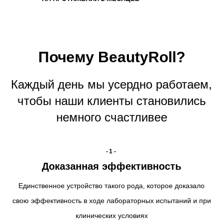
Почему BeautyRoll?
Каждый день мы усердно работаем,
чтобы наши клиенты становились
немного счастливее
-1-
Доказанная эффективность
Единственное устройство такого рода, которое доказало
свою эффективность в ходе лабораторных испытаний и при
клинических условиях