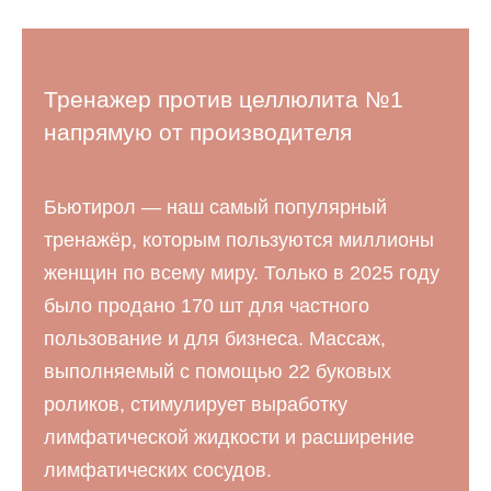
Тренажер против целлюлита №1
напрямую от производителя
Бьютирол — наш самый популярный
тренажёр, которым пользуются миллионы
женщин по всему миру. Только в 2025 году
было продано 170 шт для частного
пользование и для бизнеса. Массаж,
выполняемый с помощью 22 буковых
роликов, стимулирует выработку
лимфатической жидкости и расширение
лимфатических сосудов.