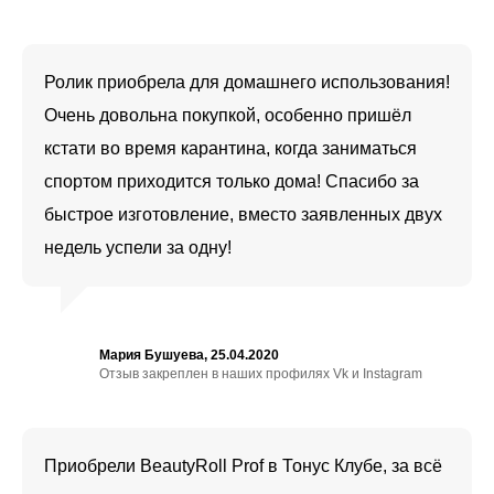
Ролик приобрела для домашнего использования!
Очень довольна покупкой, особенно пришёл
кстати во время карантина, когда заниматься
спортом приходится только дома! Спасибо за
быстрое изготовление, вместо заявленных двух
недель успели за одну!
Мария Бушуева, 25.04.2020
Отзыв закреплен в наших профилях Vk и Instagram
Приобрели BeautyRoll Prof в Тонус Клубе, за всё