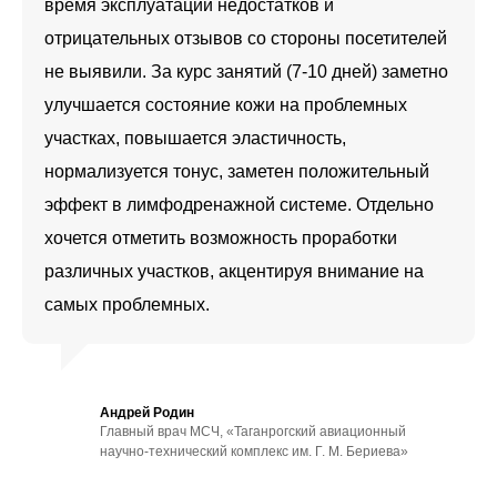
время эксплуатации недостатков и
отрицательных отзывов со стороны посетителей
не выявили. За курс занятий (7-10 дней) заметно
улучшается состояние кожи на проблемных
участках, повышается эластичность,
нормализуется тонус, заметен положительный
эффект в лимфодренажной системе. Отдельно
хочется отметить возможность проработки
различных участков, акцентируя внимание на
самых проблемных.
Андрей Родин
Главный врач МСЧ, «Таганрогский авиационный
научно-технический комплекс им. Г. М. Бериева»