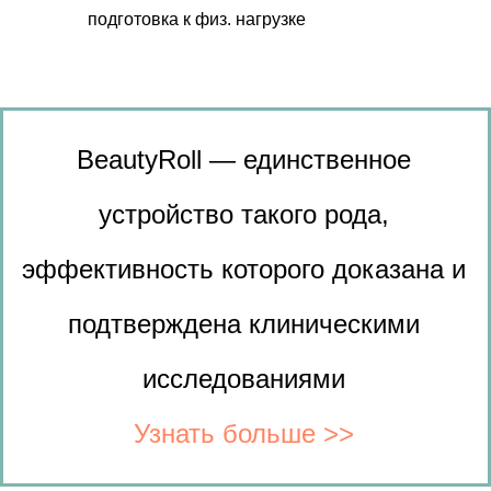
подготовка к физ. нагрузке
BeautyRoll — единственное
устройство такого рода,
эффективность которого доказана и
подтверждена клиническими
исследованиями
Узнать больше
>>