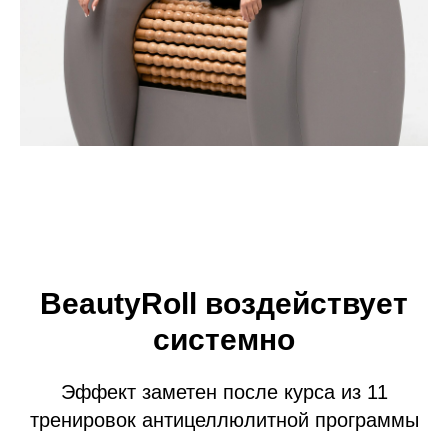
BeautyRoll воздействует
системно
Эффект заметен после курса из 11
тренировок антицеллюлитной программы