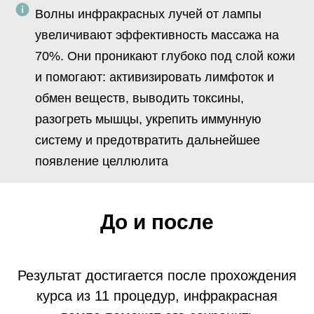
Волны инфракрасных лучей от лампы
увеличивают эффективность массажа на
70%. Они проникают глубоко под слой кожи
и помогают: активизировать лимфоток и
обмен веществ, выводить токсины,
разогреть мышцы, укрепить иммунную
систему и предотвратить дальнейшее
появление целлюлита
До и после
Результат достигается после прохождения
курса из 11 процедур, инфракрасная