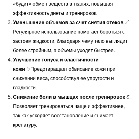
«будит» обмен веществ в тканях, повышая
эффективность диеты и тренировок.
Уменьшение объемов за счет снятия отеков
📏
Регулярное использование помогает бороться с
застоем жидкости, благодаря чему тело выглядит
более стройным, а объемы уходят быстрее.
Улучшение тонуса и эластичности
кожи
✨Предотвращает обвисание кожи при
снижении веса, способствуя ее упругости и
гладкости.
Снижение боли в мышцах после тренировок
💪
Позволяет тренироваться чаще и эффективнее,
так как ускоряет восстановление и снимает
крепатуру.