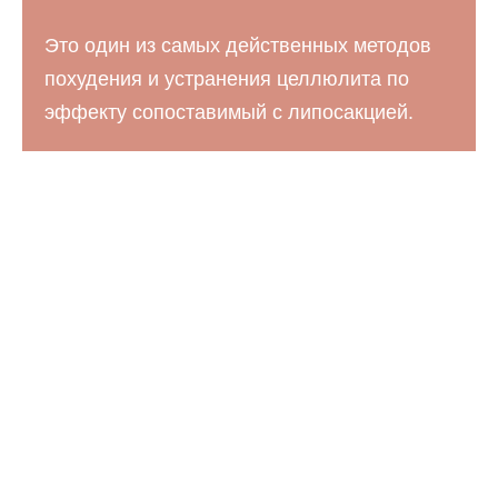
Это один из самых действенных методов
похудения и устранения целлюлита по
эффекту сопоставимый с липосакцией.