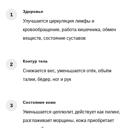
Здоровье
Улучшается циркуляция лимфы и
кровообращение, работа кишечника, обмен
веществ, состояние суставов
Контур тела
Снижается вес, уменьшается отёк, объём
талии, бёдер, ног и рук
Состояние кожи
Уменьшается целлюлит, действует как пилинг,
разглаживает морщины, кожа приобретает