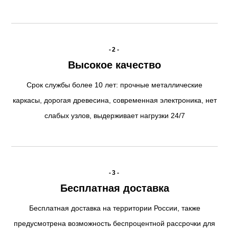
-2-
Высокое качество
Срок службы более 10 лет: прочные металлические
каркасы, дорогая древесина, современная электроника, нет
слабых узлов, выдерживает нагрузки 24/7
-3-
Бесплатная доставка
Бесплатная доставка на территории России, также
предусмотрена возможность беспроцентной рассрочки для