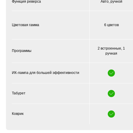
Функция реверса
Авто, ручной
Цветовая гамма
6 цветов
2 встроенные, 1
Программы
ручная
ИК-лампа для большей эффективности
Табурет
Коврик