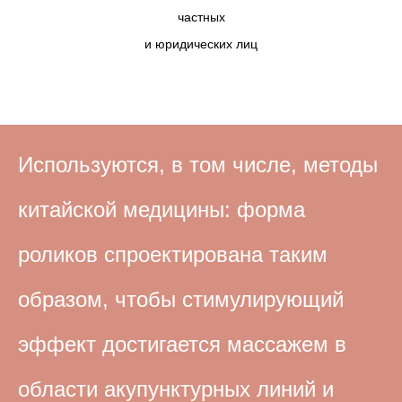
частных
и юридических лиц
Используются, в том числе, методы
китайской медицины: форма
роликов спроектирована таким
образом, чтобы стимулирующий
эффект достигается массажем в
области акупунктурных линий и