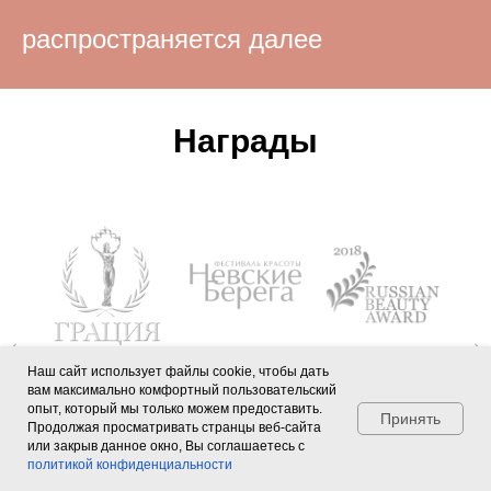
распространяется далее
Награды
Наш сайт использует файлы cookie, чтобы дать
вам максимально комфортный пользовательский
опыт, который мы только можем предоставить.
Принять
Продолжая просматривать странцы веб-сайта
Мы на связи,
или закрыв данное окно, Вы соглашаетесь с
спрашивайте
политикой конфиденциальности