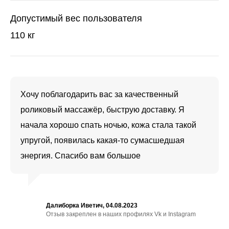
Допустимый вес пользователя
110 кг
Хочу поблагодарить вас за качественный
роликовый массажёр, быструю доставку. Я
начала хорошо спать ночью, кожа стала такой
упругой, появилась какая-то сумасшедшая
энергия. Спасибо вам большое
Далиборка Иветич, 04.08.2023
Отзыв закреплен в наших профилях Vk и Instagram