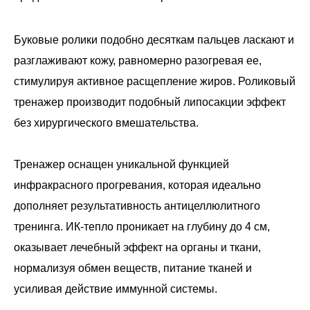
Буковые ролики подобно десяткам пальцев ласкают и
разглаживают кожу, равномерно разогревая ее,
стимулируя активное расщепление жиров. Роликовый
тренажер производит подобный липосакции эффект
без хирургического вмешательства.
Тренажер оснащен уникальной функцией
инфракрасного прогревания, которая идеально
дополняет результативность антицеллюлитного
тренинга. ИК-тепло проникает на глубину до 4 см,
оказывает лечебный эффект на органы и ткани,
нормализуя обмен веществ, питание тканей и
усиливая действие иммунной системы.