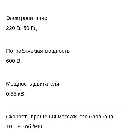
Электропитание
220 В, 50 Гц
Потребляемая мощность
600 Вт
Мощность двигателя
0,55 кВт
Скорость вращения массажного барабана
10—60 об./мин