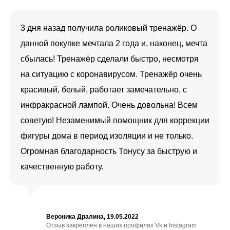
3 дня назад получила роликовый тренажёр. О
данной покупке мечтала 2 года и, наконец, мечта
сбылась! Тренажёр сделали быстро, несмотря
на ситуацию с коронавирусом. Тренажёр очень
красивый, белый, работает замечательно, с
инфракрасной лампой. Очень довольна! Всем
советую! Незаменимый помощник для коррекции
фигуры дома в период изоляции и не только.
Огромная благодарность Тонусу за быструю и
качественную работу.
Вероника Дралина, 19.05.2022
Отзыв закреплен в наших профилях Vk и Instagram