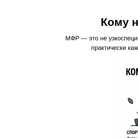
Кому 
МФР — это не узкоспеци
практически каж