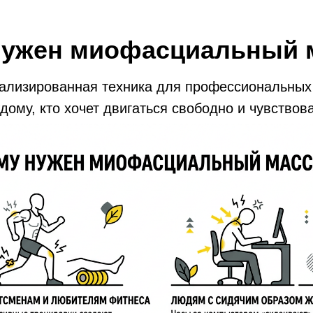
нужен миофасциальный 
ализированная техника для профессиональных
дому, кто хочет двигаться свободно и чувствов