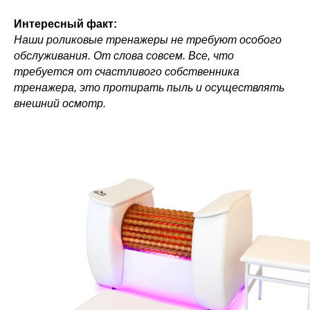
Интересный факт:
Наши роликовые тренажеры не требуют особого
обслуживания. От слова совсем. Все, что
требуется от счастливого собственника
тренажера, это протирать пыль и осуществлять
внешний осмотр.