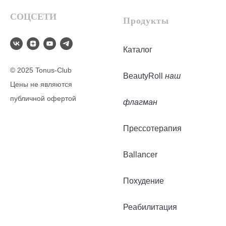
СОЦСЕТИ
Продукты
Каталог
© 2025 Tonus-Club
BeautyRoll
наш
Цены не являются
публичной офертой
флагман
Прессотерапия
Ballancer
Похудение
Реабилитация