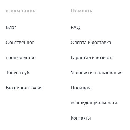
о компании
Помощь
Блог
FAQ
Собственное
Оплата и доставка
производство
Гарантии и возврат
Тонус-клуб
Условия использования
Бьютирол студия
Политика
конфиденциальности
Контакты