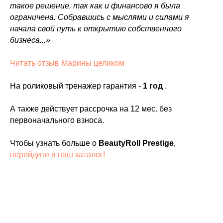
такое решение, так как и финансово я была
ограничена. Собравшись с мыслями и силами я
начала свой путь к открытию собственного
бизнеса...»
Читать отзыв Марины целиком
На роликовый тренажер гарантия -
1 год
.
А также действует рассрочка на 12 мес. без
первоначального взноса.
Чтобы узнать больше о
BeautyRoll Prestige
,
перейдите в наш каталог!