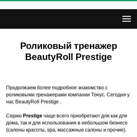
Роликовый тренажер
BeautyRoll Prestige
Продолжаем более подробное знакомство с
роликовыми тренажерами компании Тонус. Сегодня у
нас BeautyRoll Prestige .
Серию
Prestige
чаще всего приобретают для как для
дома, так и для использования в небольшом бизнесе
(салоны красоты, spa, массажные салоны и прочие).