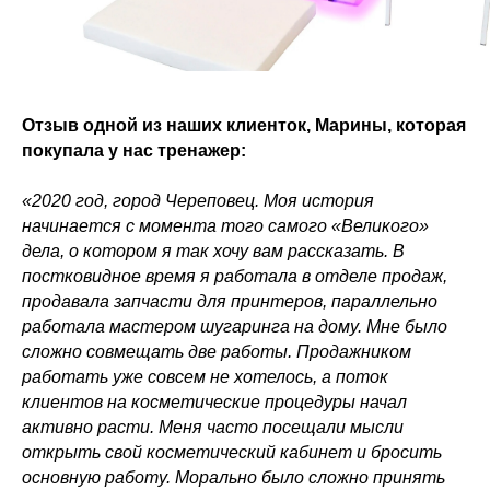
Отзыв одной из наших клиенток, Марины, которая
покупала у нас тренажер:
«2020 год, город Череповец. Моя история
начинается с момента того самого «Великого»
дела, о котором я так хочу вам рассказать. В
постковидное время я работала в отделе продаж,
продавала запчасти для принтеров, параллельно
работала мастером шугаринга на дому. Мне было
сложно совмещать две работы. Продажником
работать уже совсем не хотелось, а поток
клиентов на косметические процедуры начал
активно расти. Меня часто посещали мысли
открыть свой косметический кабинет и бросить
основную работу. Морально было сложно принять