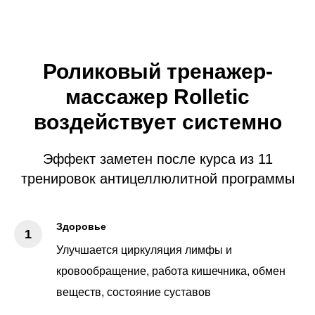
Роликовый тренажер-
массажер Rolletic
воздействует системно
Эффект заметен после курса из 11
тренировок антицеллюлитной программы
Здоровье
Улучшается циркуляция лимфы и
кровообращение, работа кишечника, обмен
веществ, состояние суставов