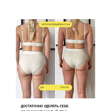
ДОСТАТОЧНО УДЕЛЯТЬ СЕБЕ