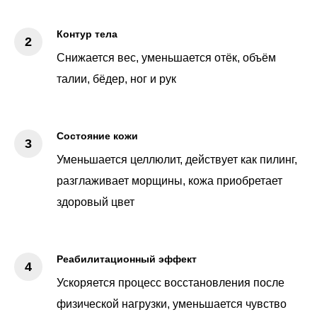
Контур тела
Снижается вес, уменьшается отёк, объём
талии, бёдер, ног и рук
Состояние кожи
Уменьшается целлюлит, действует как пилинг,
разглаживает морщины, кожа приобретает
здоровый цвет
Реабилитационный эффект
Ускоряется процесс восстановления после
физической нагрузки, уменьшается чувство