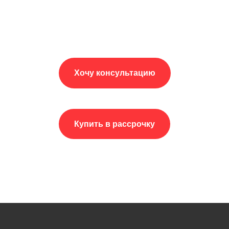
Хочу консультацию
Купить в рассрочку