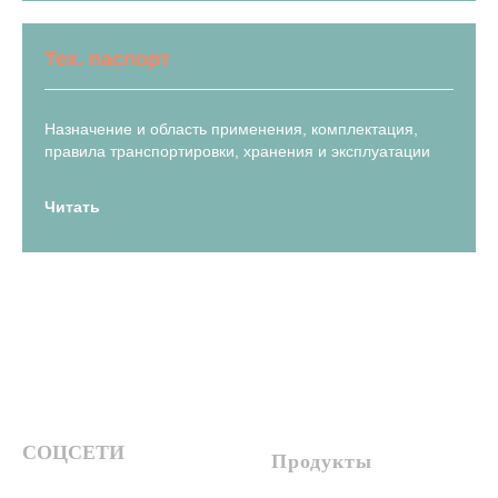
Тех. паспорт
Назначение и область применения, комплектация,
правила транспортировки, хранения и эксплуатации
Читать
СОЦСЕТИ
Продукты