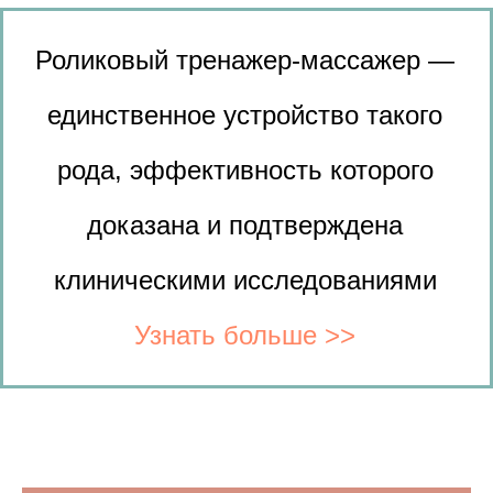
Роликовый тренажер-массажер —
единственное устройство такого
рода, эффективность которого
доказана и подтверждена
клиническими исследованиями
Узнать больше
>>