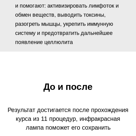
и помогают: активизировать лимфоток и
обмен веществ, выводить токсины,
разогреть мышцы, укрепить иммунную
систему и предотвратить дальнейшее
появление целлюлита
До и после
Результат достигается после прохождения
курса из 11 процедур, инфракрасная
лампа поможет его сохранить