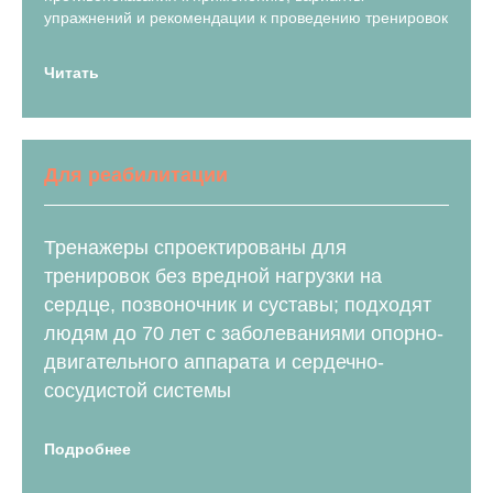
упражнений и рекомендации к проведению тренировок
Читать
Для реабилитации
Тренажеры спроектированы для
тренировок без вредной нагрузки на
сердце, позвоночник и суставы; подходят
людям до 70 лет с заболеваниями опорно-
двигательного аппарата и сердечно-
сосудистой системы
Подробнее