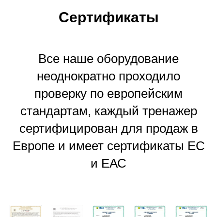
Сертификаты
Все наше оборудование
неоднократно проходило
проверку по европейским
стандартам, каждый тренажер
сертифицирован для продаж в
Европе и имеет сертификаты ЕС
и ЕАС