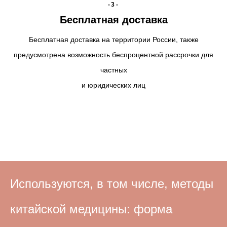
-3-
Бесплатная доставка
Бесплатная доставка на территории России, также
предусмотрена возможность беспроцентной рассрочки для
частных
и юридических лиц
Используются, в том числе, методы
китайской медицины: форма