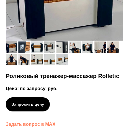
Роликовый тренажер-массажер Rolletic
Цена: по запросу
руб.
Запросить цену
Задать вопрос в MAX