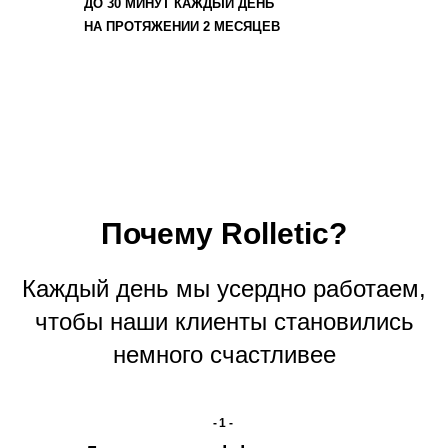
ДО 30 МИНУТ КАЖДЫЙ ДЕНЬ
НА ПРОТЯЖЕНИИ 2 МЕСЯЦЕВ
Почему Rolletic?
Каждый день мы усердно работаем,
чтобы наши клиенты становились
немного счастливее
-1-