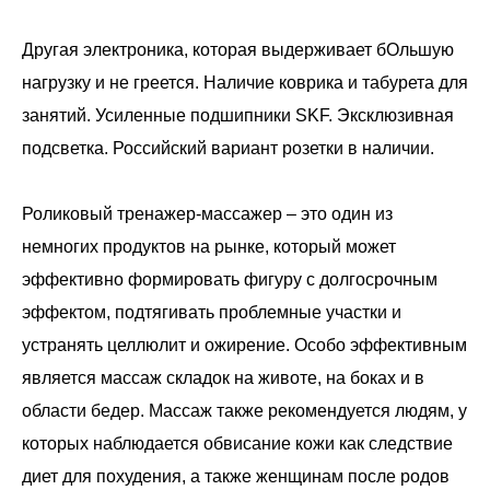
Другая электроника, которая выдерживает бОльшую
нагрузку и не греется. Наличие коврика и табурета для
занятий. Усиленные подшипники SKF. Эксклюзивная
подсветка. Российский вариант розетки в наличии.
Роликовый тренажер-массажер – это один из
немногих продуктов на рынке, который может
эффективно формировать фигуру с долгосрочным
эффектом, подтягивать проблемные участки и
устранять целлюлит и ожирение. Особо эффективным
является массаж складок на животе, на боках и в
области бедер. Массаж также рекомендуется людям, у
которых наблюдается обвисание кожи как следствие
диет для похудения, а также женщинам после родов