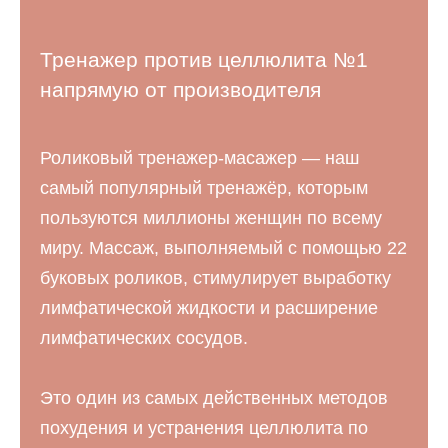
Тренажер против целлюлита №1
напрямую от производителя
Роликовый тренажер-масажер — наш
самый популярный тренажёр, которым
пользуются миллионы женщин по всему
миру. Массаж, выполняемый с помощью 22
буковых роликов, стимулирует выработку
лимфатической жидкости и расширение
лимфатических сосудов.
Это один из самых действенных методов
похудения и устранения целлюлита по