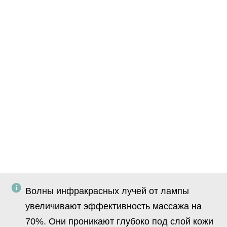
Волны инфракрасных лучей от лампы
увеличивают эффективность массажа на
70%. Они проникают глубоко под слой кожи