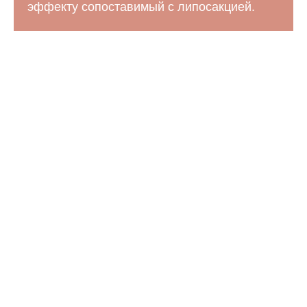
эффекту сопоставимый с липосакцией.