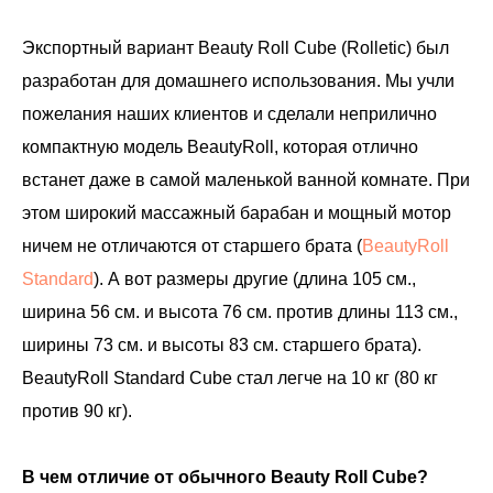
Экспортный вариант Beauty Roll Cube (Rolletic) был
разработан для домашнего использования. Мы учли
пожелания наших клиентов и сделали неприлично
компактную модель BeautyRoll, которая отлично
встанет даже в самой маленькой ванной комнате. При
этом широкий массажный барабан и мощный мотор
ничем не отличаются от старшего брата (
BeautyRoll
Standard
). А вот размеры другие (длина 105 см.,
ширина 56 см. и высота 76 см. против длины 113 см.,
ширины 73 см. и высоты 83 см. старшего брата).
BeautyRoll Standard Cube стал легче на 10 кг (80 кг
против 90 кг).
В чем отличие от обычного Beauty Roll Cube?