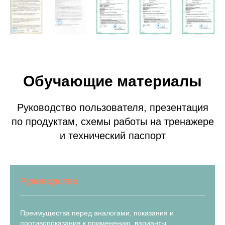
Обучающие материалы
Руководство пользователя, презентация
по продуктам, схемы работы на тренажере
и технический паспорт
Руководство
Преимущества перед аналогами, показания и
противопоказания к применению, варианты