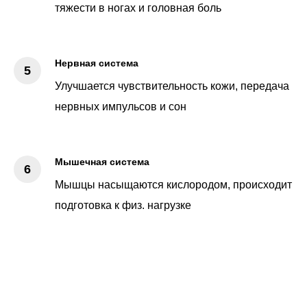
тяжести в ногах и головная боль
Нервная система
Улучшается чувствительность кожи, передача
нервных импульсов и сон
Мышечная система
Мышцы насыщаются кислородом, происходит
подготовка к физ. нагрузке