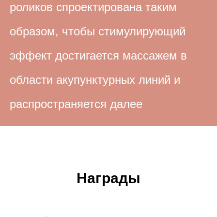
роликов спроектирована таким
образом, чтобы стимулирующий
эффект достигается массажем в
области акупунктурных линий и
распространяется далее
Награды