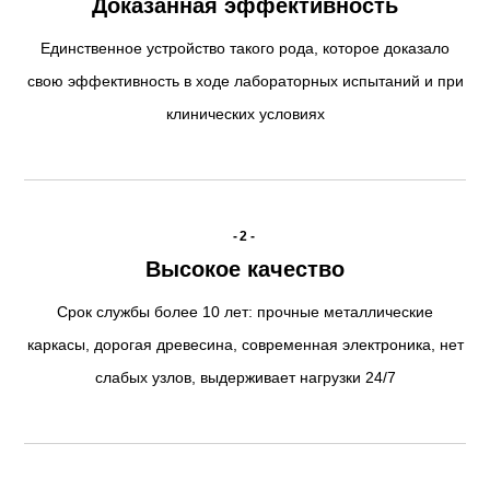
Доказанная эффективность
Единственное устройство такого рода, которое доказало
свою эффективность в ходе лабораторных испытаний и при
клинических условиях
-2-
Высокое качество
Срок службы более 10 лет: прочные металлические
каркасы, дорогая древесина, современная электроника, нет
слабых узлов, выдерживает нагрузки 24/7